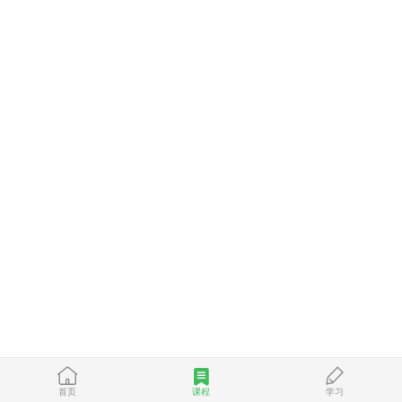
首页
课程
学习