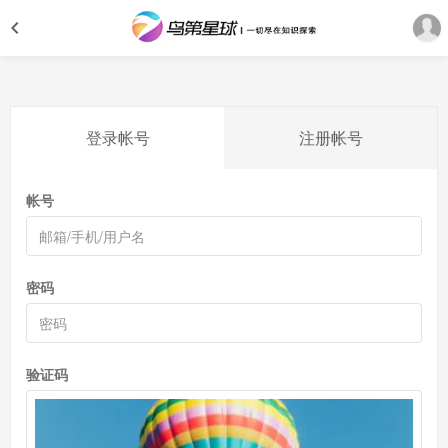
登录帐号
注册帐号
帐号
密码
验证码