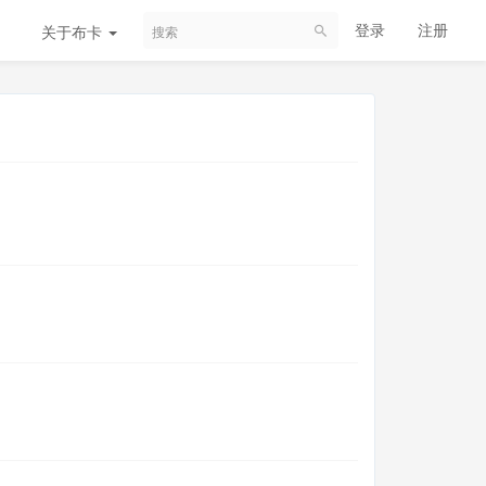
登录
注册
关于布卡