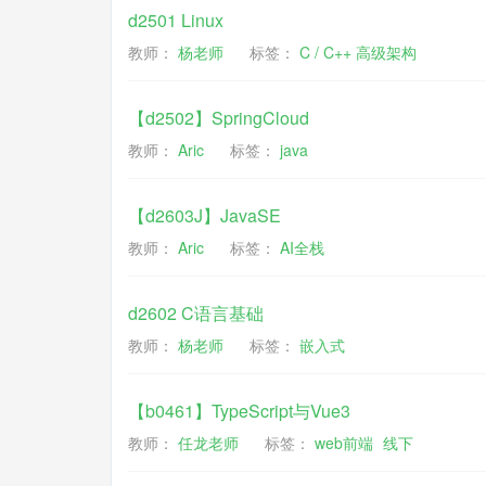
d2501 Linux
教师：
杨老师
标签：
C / C++ 高级架构
【d2502】SpringCloud
教师：
Aric
标签：
java
【d2603J】JavaSE
教师：
Aric
标签：
AI全栈
d2602 C语言基础
教师：
杨老师
标签：
嵌入式
【b0461】TypeScript与Vue3
教师：
任龙老师
标签：
web前端
线下