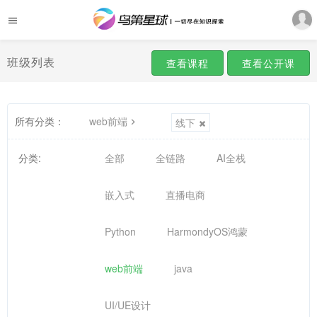
班级列表
查看课程
查看公开课
所有分类：
web前端
线下
分类:
全部
全链路
AI全栈
嵌入式
直播电商
Python
HarmondyOS鸿蒙
web前端
java
UI/UE设计