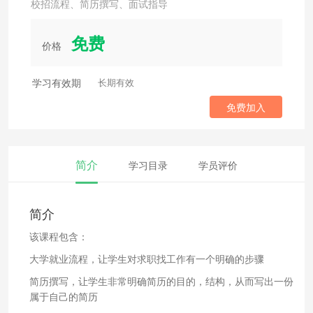
校招流程、简历撰写、面试指导
免费
价格
学习有效期
长期有效
免费加入
简介
学习目录
学员评价
简介
该课程包含：
大学就业流程，让学生对求职找工作有一个明确的步骤
简历撰写，让学生非常明确简历的目的，结构，从而写出一份
属于自己的简历