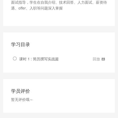
面试指导，学生在自我介绍、技术回答、人力面试、薪资待
遇、offer、入职等问题深入掌握
学习目录
课时 1 : 简历撰写实战篇
回放
学员评价
暂无评价哦～