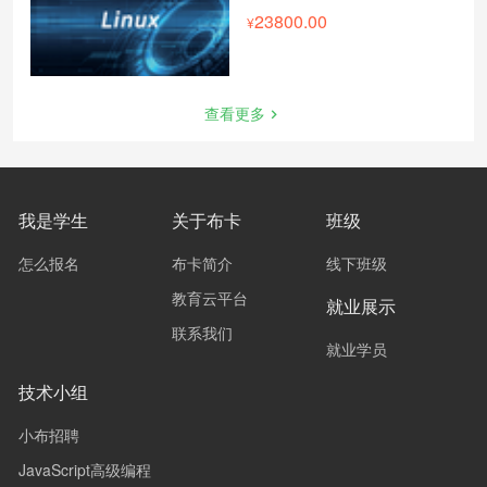
23800.00
查看更多
我是学生
关于布卡
班级
怎么报名
布卡简介
线下班级
教育云平台
就业展示
联系我们
就业学员
技术小组
小布招聘
JavaScript高级编程