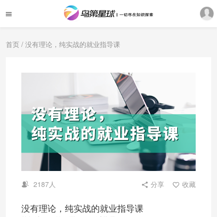
首页
/ 没有理论，纯实战的就业指导课
2187人
分享
收藏
没有理论，纯实战的就业指导课