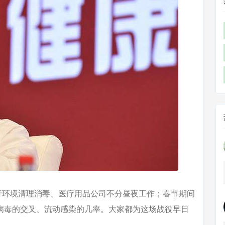
环境清理消毒、医疗用品公司不分昼夜工作；春节期间
病毒的交叉、流动感染的几率。大家都为这场战役早日