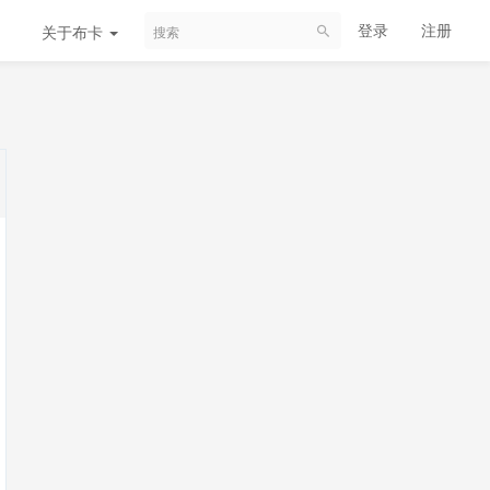
登录
注册
关于布卡