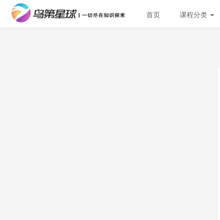
首页
课程分类