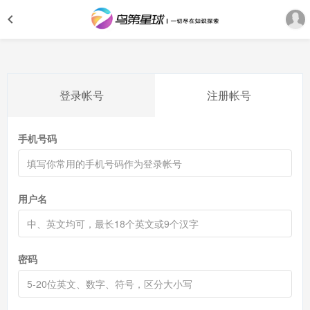
登录帐号
注册帐号
手机号码
用户名
密码