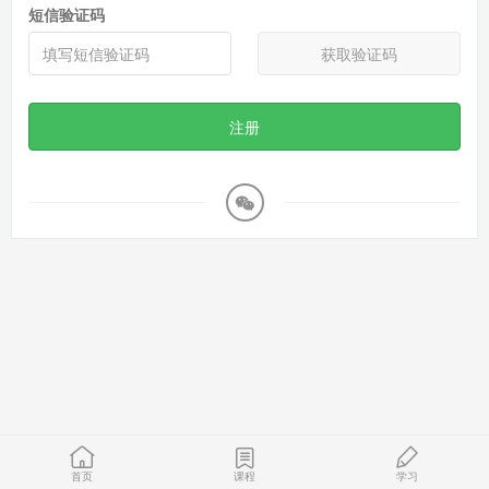
短信验证码
获取验证码
注册
首页
课程
学习