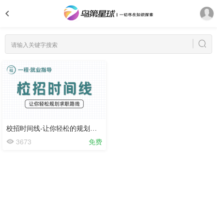
校招时间线-让你轻松的规划求职路线（商大专场）
3673
免费