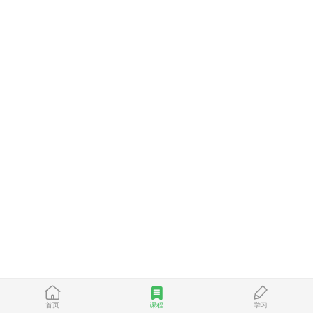
首页
课程
学习